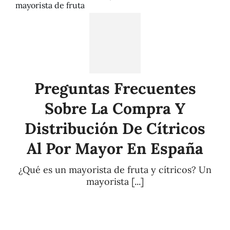
mayorista de fruta
Preguntas Frecuentes
Sobre La Compra Y
Distribución De Cítricos
Al Por Mayor En España
¿Qué es un mayorista de fruta y cítricos? Un
mayorista [...]