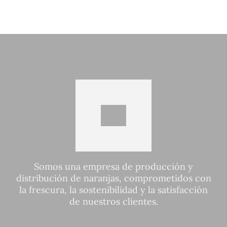
Somos una empresa de producción y
distribución de naranjas, comprometidos con
la frescura, la sostenibilidad y la satisfacción
de nuestros clientes.