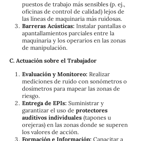
puestos de trabajo más sensibles (p. ej.,
oficinas de control de calidad) lejos de
las líneas de maquinaria más ruidosas.
Barreras Acústicas:
Instalar pantallas o
apantallamientos parciales entre la
maquinaria y los operarios en las zonas
de manipulación.
C. Actuación sobre el Trabajador
Evaluación y Monitoreo:
Realizar
mediciones de ruido con sonómetros o
dosímetros para mapear las zonas de
riesgo.
Entrega de EPIs:
Suministrar y
garantizar el uso de
protectores
auditivos individuales
(tapones u
orejeras) en las zonas donde se superen
los valores de acción.
Formación e Información:
Capacitar a