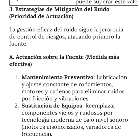
puede superar este valo
3. Estrategias de Mitigación del Ruido
(Prioridad de Actuación)
La gestión eficaz del ruido sigue la jerarquía
de control de riesgos, atacando primero la
fuente.
A. Actuación sobre la Fuente (Medida más
efectiva)
Mantenimiento Preventivo:
Lubricación
y ajuste constante de rodamientos,
motores y cadenas para eliminar ruidos
por fricción y vibraciones.
Sustitución de Equipos:
Reemplazar
componentes viejos y ruidosos por
tecnología moderna de bajo nivel sonoro
(motores insonorizados, variadores de
frecuencia).