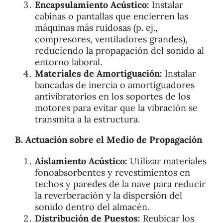
Encapsulamiento Acústico:
Instalar
cabinas o pantallas que encierren las
máquinas más ruidosas (p. ej.,
compresores, ventiladores grandes),
reduciendo la propagación del sonido al
entorno laboral.
Materiales de Amortiguación:
Instalar
bancadas de inercia o amortiguadores
antivibratorios en los soportes de los
motores para evitar que la vibración se
transmita a la estructura.
B. Actuación sobre el Medio de Propagación
Aislamiento Acústico:
Utilizar materiales
fonoabsorbentes y revestimientos en
techos y paredes de la nave para reducir
la reverberación y la dispersión del
sonido dentro del almacén.
Distribución de Puestos:
Reubicar los