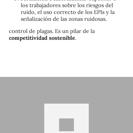
los trabajadores sobre los riesgos del
ruido, el uso correcto de los EPIs y la
señalización de las zonas ruidosas.
control de plagas. Es un pilar de la
competitividad sostenible
.