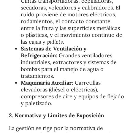
Cintas transportadoras, cepilladoras,
secadoras, volcadores y calibradores. El
ruido proviene de motores eléctricos,
rodamientos, el contacto constante
entre la fruta y las superficies metálicas
o plásticas, y el movimiento continuo de
las cajas y
pallets
.
Sistemas de Ventilación y
Refrigeración:
Grandes ventiladores
industriales, extractores y sistemas de
bombas para el manejo de agua o
tratamientos.
Maquinaria Auxiliar:
Carretillas
elevadoras (diésel o eléctricas),
compresores de aire y equipos de flejado
y paletizado.
2. Normativa y Límites de Exposición
La gestión se rige por la normativa de