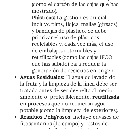
(como el cartón de las cajas que has
mostrado).
Plásticos:
La gestión es crucial.
Incluye films, flejes, mallas (girsacs)
y bandejas de plástico. Se debe
priorizar el uso de plásticos
reciclables y, cada vez más, el uso
de embalajes retornables y
reutilizables (como las cajas IFCO
que has subido) para reducir la
generación de residuos en origen.
Aguas Residuales:
El agua de lavado de
la fruta y la limpieza de la línea debe ser
tratada antes de ser devuelta al medio
ambiente o, preferiblemente,
reutilizada
en procesos que no requieran agua
potable (como la limpieza de exteriores).
Residuos Peligrosos:
Incluye envases de
fitosanitarios (de campo) y restos de