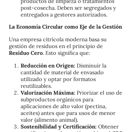
productos de limpieza o tratamientos
post-cosecha. Deben ser segregados y
entregados a gestores autorizados.
La Economía Circular como Eje de la Gestión
Una empresa citrícola moderna basa su
gestión de residuos en el principio de
Residuo Cero
. Esto significa que:
Reducción en Origen:
Disminuir la
cantidad de material de envasado
utilizado y optar por formatos
reutilizables.
Valorización Máxima:
Priorizar el uso de
subproductos orgánicos para
aplicaciones de alto valor (pectina,
aceites) antes que para usos de menor
valor (alimento animal).
Sostenibilidad y Certificación:
Obtener