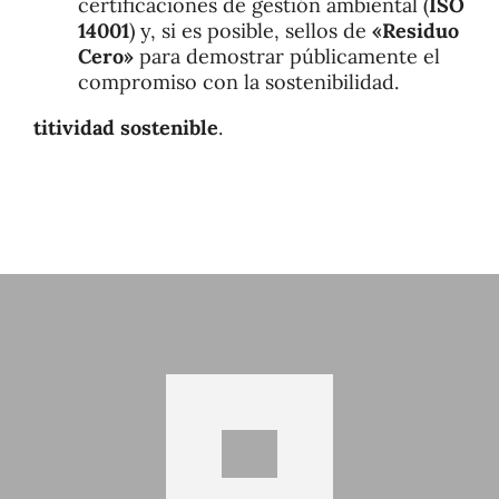
certificaciones de gestión ambiental (
ISO
14001
) y, si es posible, sellos de
«Residuo
Cero»
para demostrar públicamente el
compromiso con la sostenibilidad.
titividad sostenible
.