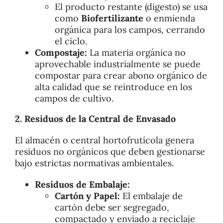
El producto restante (digesto) se usa
como
Biofertilizante
o enmienda
orgánica para los campos, cerrando
el ciclo.
Compostaje:
La materia orgánica no
aprovechable industrialmente se puede
compostar para crear abono orgánico de
alta calidad que se reintroduce en los
campos de cultivo.
2. Residuos de la Central de Envasado
El almacén o central hortofrutícola genera
residuos no orgánicos que deben gestionarse
bajo estrictas normativas ambientales.
Residuos de Embalaje:
Cartón y Papel:
El embalaje de
cartón debe ser segregado,
compactado y enviado a reciclaje