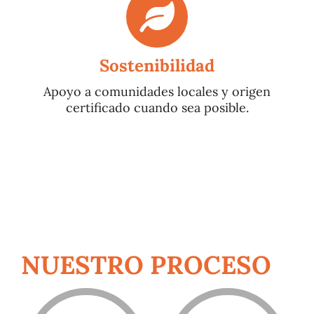
Sostenibilidad
Apoyo a comunidades locales y origen
certificado cuando sea posible.
NUESTRO PROCESO