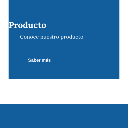
Producto
Conoce nuestro producto
Saber más