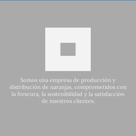
Somos una empresa de producción y
distribución de naranjas, comprometidos con
la frescura, la sostenibilidad y la satisfacción
de nuestros clientes.