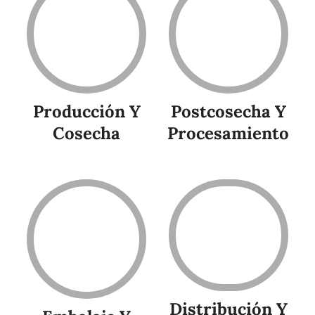
Postcosecha Y
Producción Y
Procesamiento
Cosecha
Distribución Y