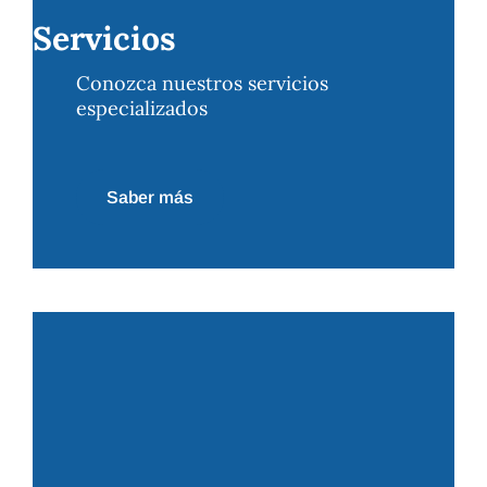
Servicios
Conozca nuestros servicios
especializados
Saber más