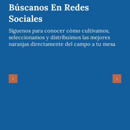
Búscanos En Redes
Sociales
Síguenos para conocer cómo cultivamos,
seleccionamos y distribuimos las mejores
naranjas directamente del campo a tu mesa