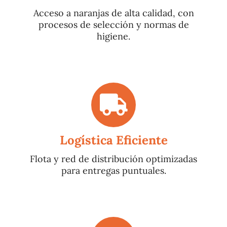
Acceso a naranjas de alta calidad, con
procesos de selección y normas de
higiene.
Logística Eficiente
Flota y red de distribución optimizadas
para entregas puntuales.