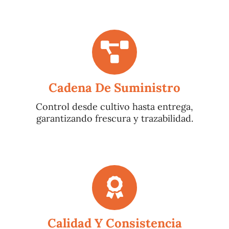
Cadena De Suministro
Control desde cultivo hasta entrega,
garantizando frescura y trazabilidad.
Calidad Y Consistencia