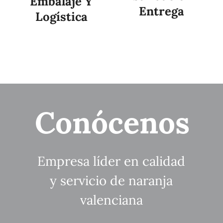
Embalaje Y
Entrega
Logística
Conócenos
Empresa líder en calidad
y servicio de naranja
valenciana