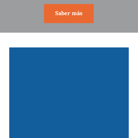
Saber más