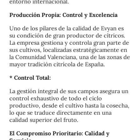
entorno internacional.
Producción Propia: Control y Excelencia
Uno de los pilares de la calidad de Evyan es
su condición de gran productor de cítricos.
La empresa gestiona y controla gran parte de
sus cultivos, localizadas estratégicamente en
la Comunidad Valenciana, una de las zonas de
mayor tradición citrícola de España.
* Control Total:
La gestión integral de sus campos asegura un
control exhaustivo de todo el ciclo
productivo, desde el cultivo hasta la cosecha,
lo que se traduce directamente en una
calidad superior del fruto.
El Compromiso Prioritario: Calidad y