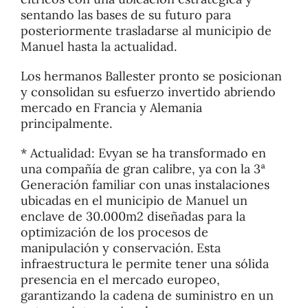
sentando las bases de su futuro para
posteriormente trasladarse al municipio de
Manuel hasta la actualidad.
Los hermanos Ballester pronto se posicionan
y consolidan su esfuerzo invertido abriendo
mercado en Francia y Alemania
principalmente.
* Actualidad: Evyan se ha transformado en
una compañía de gran calibre, ya con la 3ª
Generación familiar con unas instalaciones
ubicadas en el municipio de Manuel un
enclave de 30.000m2 diseñadas para la
optimización de los procesos de
manipulación y conservación. Esta
infraestructura le permite tener una sólida
presencia en el mercado europeo,
garantizando la cadena de suministro en un