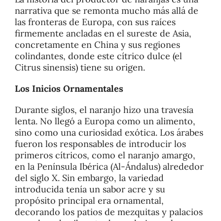
narrativa que se remonta mucho más allá de
las fronteras de Europa, con sus raíces
firmemente ancladas en el sureste de Asia,
concretamente en China y sus regiones
colindantes, donde este cítrico dulce (el
Citrus sinensis) tiene su origen.
Los Inicios Ornamentales
Durante siglos, el naranjo hizo una travesía
lenta. No llegó a Europa como un alimento,
sino como una curiosidad exótica. Los árabes
fueron los responsables de introducir los
primeros cítricos, como el naranjo amargo,
en la Península Ibérica (Al-Ándalus) alrededor
del siglo X. Sin embargo, la variedad
introducida tenía un sabor acre y su
propósito principal era ornamental,
decorando los patios de mezquitas y palacios