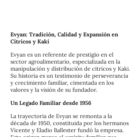
Evyan: Tradición, Calidad y Expansión en
Cítricos y Kaki
Evyan es un referente de prestigio en el
sector agroalimentario, especializada en la
manipulación y distribución de cítricos y Kaki.
Su historia es un testimonio de perseverancia
y crecimiento familiar, cimentada en los
valores y la visión de su fundador.
Un Legado Familiar desde 1956
La trayectoria de Evyan se remonta a la
década de 1950, constituida por los hermanos
Vicente y Eladio Ballester fundó la empresa.