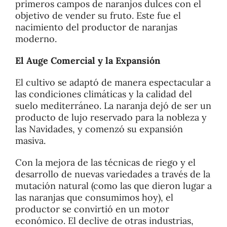
primeros campos de naranjos dulces con el
objetivo de vender su fruto. Este fue el
nacimiento del productor de naranjas
moderno.
El Auge Comercial y la Expansión
El cultivo se adaptó de manera espectacular a
las condiciones climáticas y la calidad del
suelo mediterráneo. La naranja dejó de ser un
producto de lujo reservado para la nobleza y
las Navidades, y comenzó su expansión
masiva.
Con la mejora de las técnicas de riego y el
desarrollo de nuevas variedades a través de la
mutación natural (como las que dieron lugar a
las naranjas que consumimos hoy), el
productor se convirtió en un motor
económico. El declive de otras industrias,