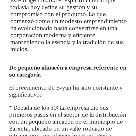
Este origen marca el espíritu familiar que
todavía hoy define su gestión y su
compromiso con el producto. Lo que
comenzó como un modesto emprendimiento
ha evolucionado hasta convertirse en una
corporación moderna y eficiente,
manteniendo la esencia y la tradición de sus
inicios.
De pequeño almacén a empresa referente en
su categoría
El crecimiento de Evyan ha sido constante y
significativo:
* Década de los 50: La empresa dio sus
primeros pasos en el sector de la distribución
con un pequeño almacén en el municipio de
Barxeta, ubicado en un valle rodeado de
cítricos con una ubicación estratégica y