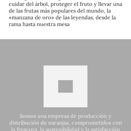
cuidar del árbol, proteger el fruto y llevar una
de las frutas más populares del mundo, la
«manzana de oro» de las leyendas, desde la
rama hasta nuestra mesa
Somos una empresa de producción y
distribución de naranjas, comprometidos con
la frescura, la sostenibilidad y la satisfacción