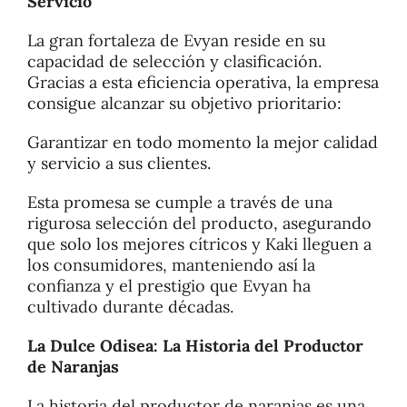
Servicio
La gran fortaleza de Evyan reside en su
capacidad de selección y clasificación.
Gracias a esta eficiencia operativa, la empresa
consigue alcanzar su objetivo prioritario:
Garantizar en todo momento la mejor calidad
y servicio a sus clientes.
Esta promesa se cumple a través de una
rigurosa selección del producto, asegurando
que solo los mejores cítricos y Kaki lleguen a
los consumidores, manteniendo así la
confianza y el prestigio que Evyan ha
cultivado durante décadas.
La Dulce Odisea: La Historia del Productor
de Naranjas
La historia del productor de naranjas es una