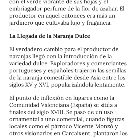
con el verde vibrante de sus hojas y el
embriagador perfume de la flor de azahar. El
productor en aquel entonces era más un
jardinero que cultivaba lujo y fragancia.
La Llegada de la Naranja Dulce
El verdadero cambio para el productor de
naranjas llegó con la introducción de la
variedad dulce. Exploradores y comerciantes
portugueses y españoles trajeron las semillas
de la naranja comestible desde Asia entre los
siglos XV y XVI, popularizándola lentamente.
El punto de inflexión en lugares como la
Comunidad Valenciana (España) se sitúa a
finales del siglo XVIII. Se pasó de un uso
ornamental a uno comercial, cuando figuras
locales como el párroco Vicente Monzó y
otros visionarios en Carcaixent, plantaron los