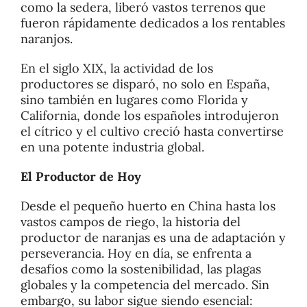
como la sedera, liberó vastos terrenos que
fueron rápidamente dedicados a los rentables
naranjos.
En el siglo XIX, la actividad de los
productores se disparó, no solo en España,
sino también en lugares como Florida y
California, donde los españoles introdujeron
el cítrico y el cultivo creció hasta convertirse
en una potente industria global.
El Productor de Hoy
Desde el pequeño huerto en China hasta los
vastos campos de riego, la historia del
productor de naranjas es una de adaptación y
perseverancia. Hoy en día, se enfrenta a
desafíos como la sostenibilidad, las plagas
globales y la competencia del mercado. Sin
embargo, su labor sigue siendo esencial: