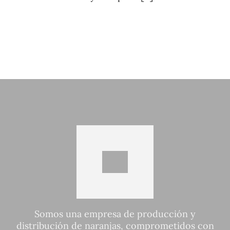
Somos una empresa de producción y
distribución de naranjas, comprometidos con