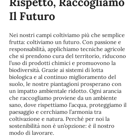
Rispetto, Raccogliamo
Il Futuro
Nei nostri campi coltiviamo più che semplice
frutta: coltiviamo un futuro. Con passione e
responsabilità, applichiamo tecniche agricole
che si prendono cura del territorio, riducono
l’uso di prodotti chimici e promuovono la
biodiversità. Grazie ai sistemi di lotta
biologica e al continuo miglioramento del
suolo, le nostre piantagioni prosperano con
un impatto ambientale ridotto. Ogni arancia
che raccogliamo proviene da un ambiente
sano, dove rispettiamo l’acqua, proteggiamo il
paesaggio e cerchiamo l’armonia tra
coltivazione e natura. Perché per noi la
sostenibilità non è un’opzione: è il nostro
modo di lavorare.