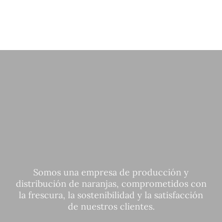
Somos una empresa de producción y
distribución de naranjas, comprometidos con
la frescura, la sostenibilidad y la satisfacción
de nuestros clientes.