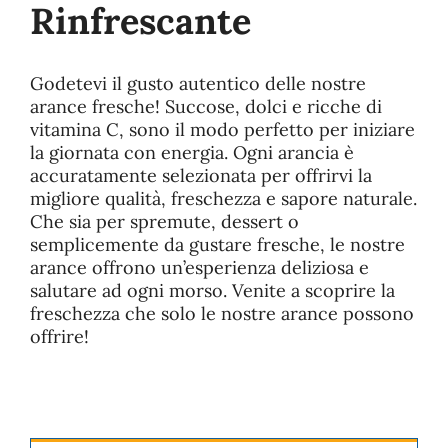
Rinfrescante
Godetevi il gusto autentico delle nostre
arance fresche! Succose, dolci e ricche di
vitamina C, sono il modo perfetto per iniziare
la giornata con energia. Ogni arancia è
accuratamente selezionata per offrirvi la
migliore qualità, freschezza e sapore naturale.
Che sia per spremute, dessert o
semplicemente da gustare fresche, le nostre
arance offrono un’esperienza deliziosa e
salutare ad ogni morso. Venite a scoprire la
freschezza che solo le nostre arance possono
offrire!