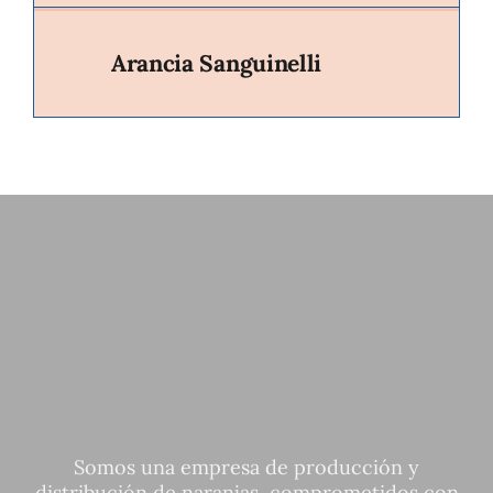
Arancia Sanguinelli
Somos una empresa de producción y
distribución de naranjas, comprometidos con