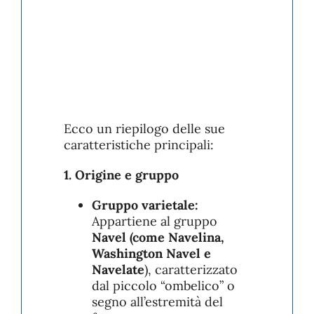
Ecco un riepilogo delle sue
caratteristiche principali:
1. Origine e gruppo
Gruppo varietale:
Appartiene al gruppo
Navel (come Navelina,
Washington Navel e
Navelate
), caratterizzato
dal piccolo “ombelico” o
segno all’estremità del