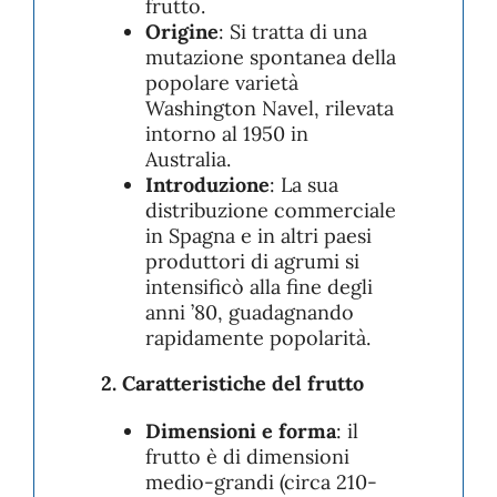
frutto.
Origine
: Si tratta di una
mutazione spontanea della
popolare varietà
Washington Navel, rilevata
intorno al 1950 in
Australia.
Introduzione
: La sua
distribuzione commerciale
in Spagna e in altri paesi
produttori di agrumi si
intensificò alla fine degli
anni ’80, guadagnando
rapidamente popolarità.
2. Caratteristiche del frutto
Dimensioni e forma
: il
frutto è di dimensioni
medio-grandi (circa 210-