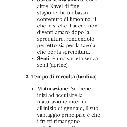
altre Navel di fine
stagione, ha un basso
contenuto di limonina, il
che fa sì che il succo non
diventi amaro dopo la
spremitura, rendendolo
perfetto sia per la tavola
che per la spremitura.
Semi:
è una varietà senza
semi (aprine).
3. Tempo di raccolta (tardiva)
Maturazione:
Sebbene
inizi ad acquisire la
maturazione interna
all’inizio di gennaio, il suo
vantaggio principale è che
i frutti rimangono