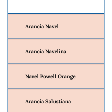
Arancia Navel
Arancia Navelina
Navel Powell Orange
Arancia Salustiana