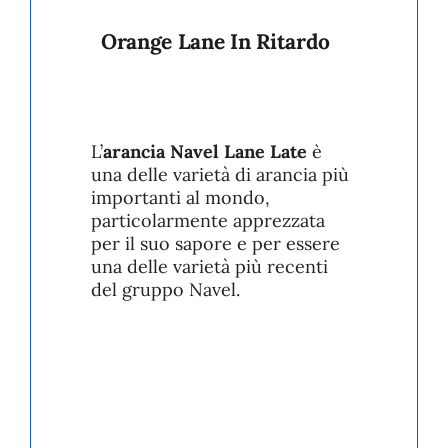
Orange Lane In Ritardo
L’
arancia Navel Lane Late
è
una delle varietà di arancia più
importanti al mondo,
particolarmente apprezzata
per il suo sapore e per essere
una delle varietà più recenti
del gruppo Navel.