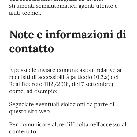
strumenti semiautomatici, agenti utente e
aiuti tecnici.
Note e informazioni di
contatto
È possibile inviare comunicazioni relative ai
requisiti di accessibilità (articolo 10.2.a) del
Real Decreto 1112/2018, del 7 settembre)
come, ad esempio:
Segnalate eventuali violazioni da parte di
questo sito web.
Per comunicare altre difficoltà nell’accesso al
contenuto.