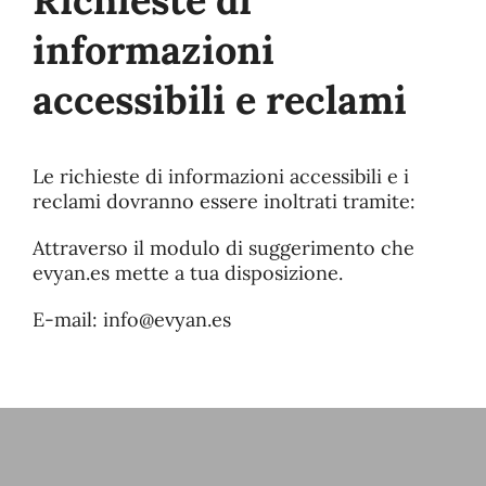
informazioni
accessibili e reclami
Le richieste di informazioni accessibili e i
reclami dovranno essere inoltrati tramite:
Attraverso il modulo di suggerimento che
evyan.es mette a tua disposizione.
E-mail: info@evyan.es