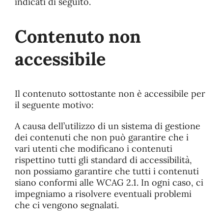
indicati di seguito.
Contenuto non
accessibile
Il contenuto sottostante non è accessibile per
il seguente motivo:
A causa dell’utilizzo di un sistema di gestione
dei contenuti che non può garantire che i
vari utenti che modificano i contenuti
rispettino tutti gli standard di accessibilità,
non possiamo garantire che tutti i contenuti
siano conformi alle WCAG 2.1. In ogni caso, ci
impegniamo a risolvere eventuali problemi
che ci vengono segnalati.