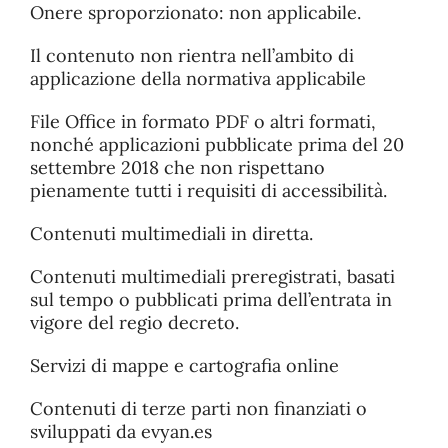
Onere sproporzionato: non applicabile.
Il contenuto non rientra nell’ambito di
applicazione della normativa applicabile
File Office in formato PDF o altri formati,
nonché applicazioni pubblicate prima del 20
settembre 2018 che non rispettano
pienamente tutti i requisiti di accessibilità.
Contenuti multimediali in diretta.
Contenuti multimediali preregistrati, basati
sul tempo o pubblicati prima dell’entrata in
vigore del regio decreto.
Servizi di mappe e cartografia online
Contenuti di terze parti non finanziati o
sviluppati da evyan.es