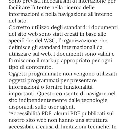
Sono previsti meccanismi di interazione per
facilitare l’utente nella ricerca delle
informazioni e nella navigazione all’interno
del sito.
Corretto utilizzo degli standard: i documenti
del sito web sono stati creati in base alle
specifiche del W3C, l’organizzazione che
definisce gli standard internazionali da
utilizzare sul web. I documenti sono validi e
forniscono il markup appropriato per ogni
tipo di contenuto.
Oggetti programmati: non vengono utilizzati
oggetti programmati per presentare
informazioni o fornire funzionalità
importanti. Questo consente di navigare nel
sito indipendentemente dalle tecnologie
disponibili sullo user agent.
“Accessibilità PDF: alcuni PDF pubblicati sul
nostro sito web non hanno una struttura
accessibile a causa di limitazioni tecniche. In