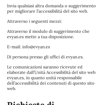
Invia qualsiasi altra domanda o suggerimento
per migliorare l’accessibilità del sito web.
Attraverso i seguenti mezzi:
Attraverso il modulo di suggerimento che
evyan.es mette a tua disposizione.
E-mail: info@evyan.es
Di persona presso gli uffici di evyan.es.
Le comunicazioni saranno ricevute ed
elaborate dall’Unità Accessibilità del sito web
evyan.es, in quanto unità responsabile
dell’accessibilità dei contenuti di questo sito
web.
Richieste di