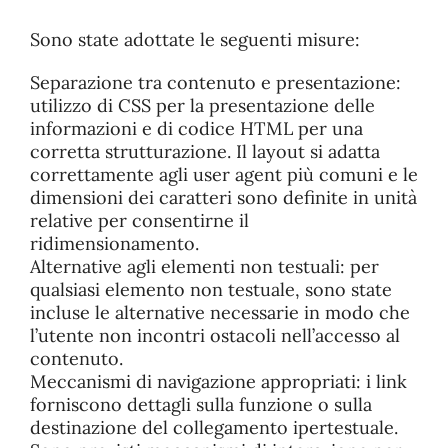
Sono state adottate le seguenti misure:
Separazione tra contenuto e presentazione:
utilizzo di CSS per la presentazione delle
informazioni e di codice HTML per una
corretta strutturazione. Il layout si adatta
correttamente agli user agent più comuni e le
dimensioni dei caratteri sono definite in unità
relative per consentirne il
ridimensionamento.
Alternative agli elementi non testuali: per
qualsiasi elemento non testuale, sono state
incluse le alternative necessarie in modo che
l’utente non incontri ostacoli nell’accesso al
contenuto.
Meccanismi di navigazione appropriati: i link
forniscono dettagli sulla funzione o sulla
destinazione del collegamento ipertestuale.