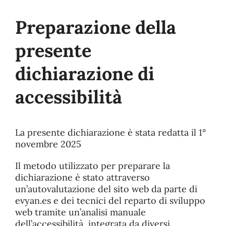
Preparazione della
presente
dichiarazione di
accessibilità
La presente dichiarazione è stata redatta il 1°
novembre 2025
Il metodo utilizzato per preparare la
dichiarazione è stato attraverso
un’autovalutazione del sito web da parte di
evyan.es e dei tecnici del reparto di sviluppo
web tramite un’analisi manuale
dell’accessibilità, integrata da diversi