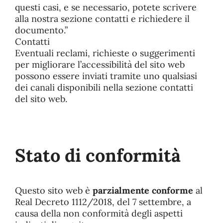
questi casi, e se necessario, potete scrivere
alla nostra sezione contatti e richiedere il
documento.”
Contatti
Eventuali reclami, richieste o suggerimenti
per migliorare l’accessibilità del sito web
possono essere inviati tramite uno qualsiasi
dei canali disponibili nella sezione contatti
del sito web.
Stato di conformità
Questo sito web è
parzialmente conforme
al
Real Decreto 1112/2018, del 7 settembre, a
causa della non conformità degli aspetti