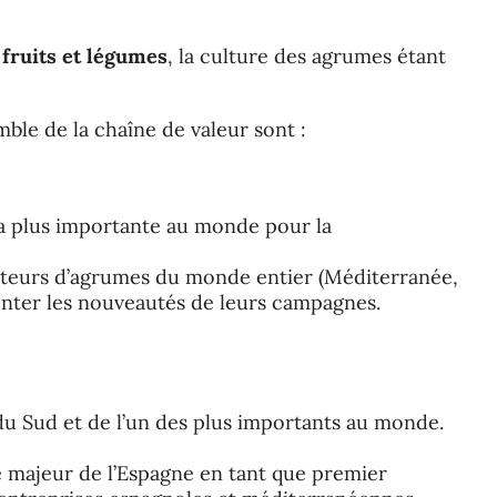
 fruits et légumes
, la culture des agrumes étant
ble de la chaîne de valeur sont :
a plus importante au monde pour la
ibuteurs d’agrumes du monde entier (Méditerranée,
enter les nouveautés de leurs campagnes.
 du Sud et de l’un des plus importants au monde.
 majeur de l’Espagne en tant que premier