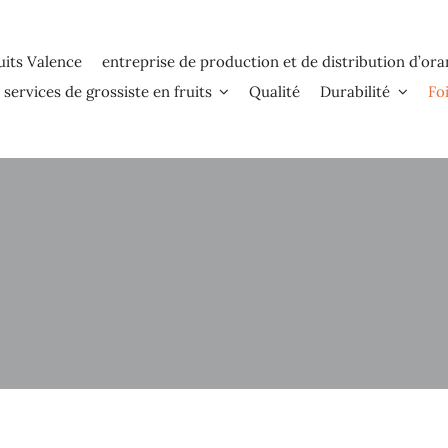
uits Valence
entreprise de production et de distribution d’or
services de grossiste en fruits
Qualité
Durabilité
Fo